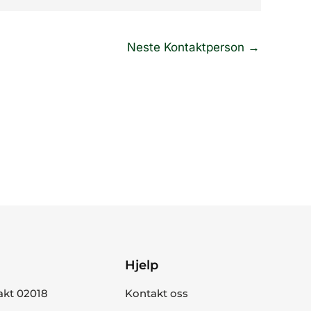
Neste Kontaktperson
→
Hjelp
akt 02018
Kontakt oss