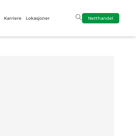
Karriere
Lokasjoner
Netthandel