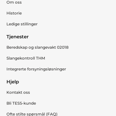
Om oss
Historie
Ledige stillinger
Tjenester
Beredskap og slangevakt 02018
Slangekontroll THM
Integrerte forsyningsløsninger
Hjelp
Kontakt oss
Bli TESS-kunde
Ofte stilte spørsmål (FAQ)