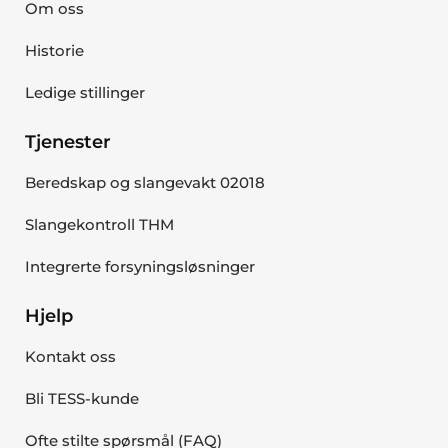
Om oss
Historie
Ledige stillinger
Tjenester
Beredskap og slangevakt 02018
Slangekontroll THM
Integrerte forsyningsløsninger
Hjelp
Kontakt oss
Bli TESS-kunde
Ofte stilte spørsmål (FAQ)