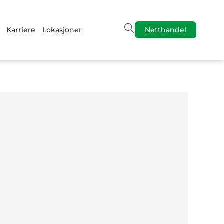
Karriere
Lokasjoner
Netthandel