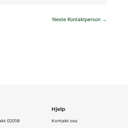
Neste Kontaktperson
→
Hjelp
akt 02018
Kontakt oss