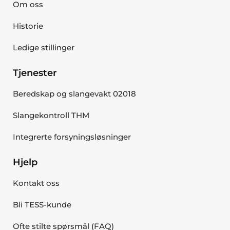
Om oss
Historie
Ledige stillinger
Tjenester
Beredskap og slangevakt 02018
Slangekontroll THM
Integrerte forsyningsløsninger
Hjelp
Kontakt oss
Bli TESS-kunde
Ofte stilte spørsmål (FAQ)