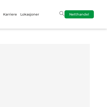
Karriere
Lokasjoner
Netthandel