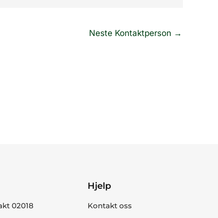
Neste Kontaktperson
→
Hjelp
akt 02018
Kontakt oss