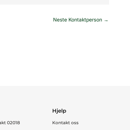
Neste Kontaktperson
→
Hjelp
akt 02018
Kontakt oss