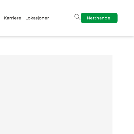
Karriere
Lokasjoner
Netthandel