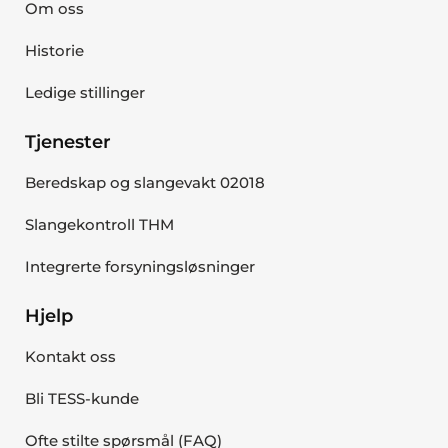
Om oss
Historie
Ledige stillinger
Tjenester
Beredskap og slangevakt 02018
Slangekontroll THM
Integrerte forsyningsløsninger
Hjelp
Kontakt oss
Bli TESS-kunde
Ofte stilte spørsmål (FAQ)