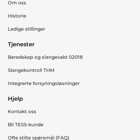
Om oss
Historie
Ledige stillinger
Tjenester
Beredskap og slangevakt 02018
Slangekontroll THM
Integrerte forsyningsløsninger
Hjelp
Kontakt oss
Bli TESS-kunde
Ofte stilte spørsmål (FAQ)