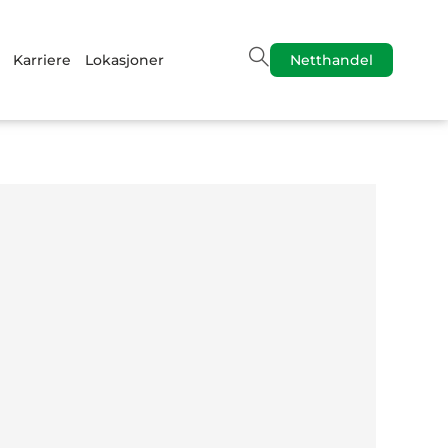
Karriere
Lokasjoner
Netthandel