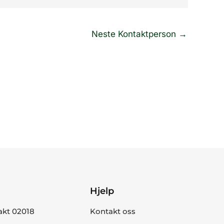
Neste Kontaktperson
→
Hjelp
akt 02018
Kontakt oss