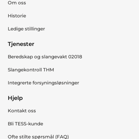
Om oss
Historie
Ledige stillinger
Tjenester
Beredskap og slangevakt 02018
Slangekontroll THM
Integrerte forsyningsløsninger
Hjelp
Kontakt oss
Bli TESS-kunde
Ofte stilte spørsmål (FAQ)