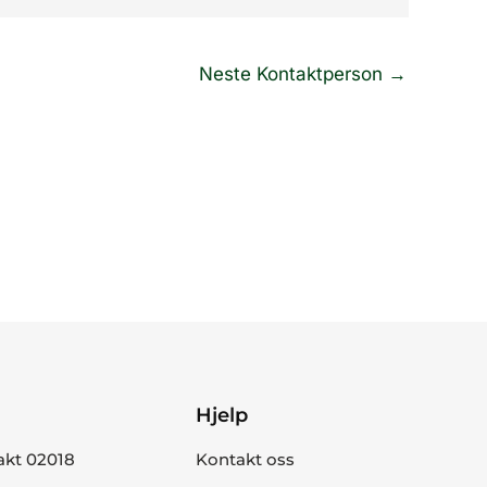
Neste Kontaktperson
→
Hjelp
akt 02018
Kontakt oss