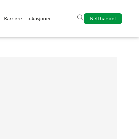
Karriere
Lokasjoner
Netthandel