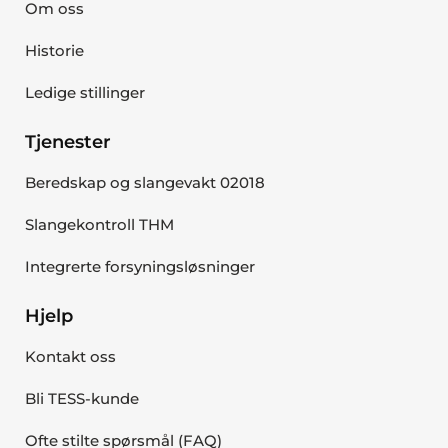
Om oss
Historie
Ledige stillinger
Tjenester
Beredskap og slangevakt 02018
Slangekontroll THM
Integrerte forsyningsløsninger
Hjelp
Kontakt oss
Bli TESS-kunde
Ofte stilte spørsmål (FAQ)