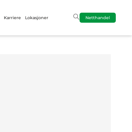
Karriere
Lokasjoner
Netthandel