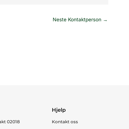
Neste Kontaktperson
→
Hjelp
akt 02018
Kontakt oss