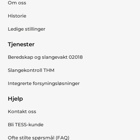
Om oss
Historie
Ledige stillinger
Tjenester
Beredskap og slangevakt 02018
Slangekontroll THM
Integrerte forsyningsløsninger
Hjelp
Kontakt oss
Bli TESS-kunde
Ofte stilte spørsmål (FAQ)