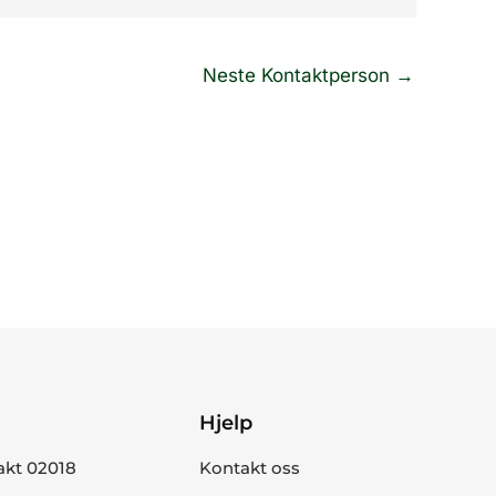
Neste Kontaktperson
→
Hjelp
akt 02018
Kontakt oss