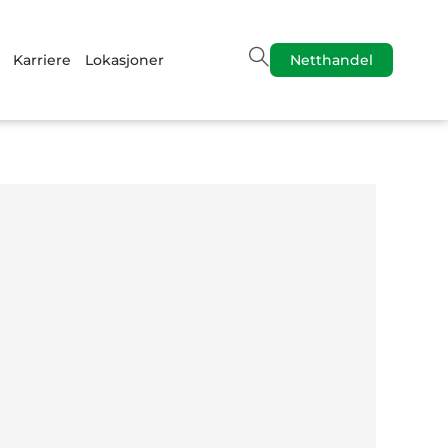
Karriere
Lokasjoner
Netthandel