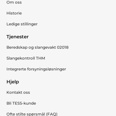
Om oss
Historie
Ledige stillinger
Tjenester
Beredskap og slangevakt 02018
Slangekontroll THM
Integrerte forsyningsløsninger
Hjelp
Kontakt oss
Bli TESS-kunde
Ofte stilte spørsmål (FAQ)