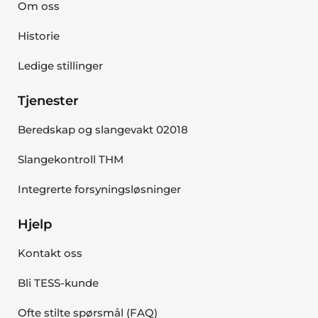
Om oss
Historie
Ledige stillinger
Tjenester
Beredskap og slangevakt 02018
Slangekontroll THM
Integrerte forsyningsløsninger
Hjelp
Kontakt oss
Bli TESS-kunde
Ofte stilte spørsmål (FAQ)