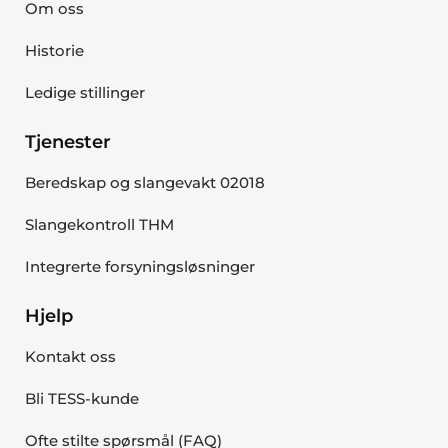
Om oss
Historie
Ledige stillinger
Tjenester
Beredskap og slangevakt 02018
Slangekontroll THM
Integrerte forsyningsløsninger
Hjelp
Kontakt oss
Bli TESS-kunde
Ofte stilte spørsmål (FAQ)