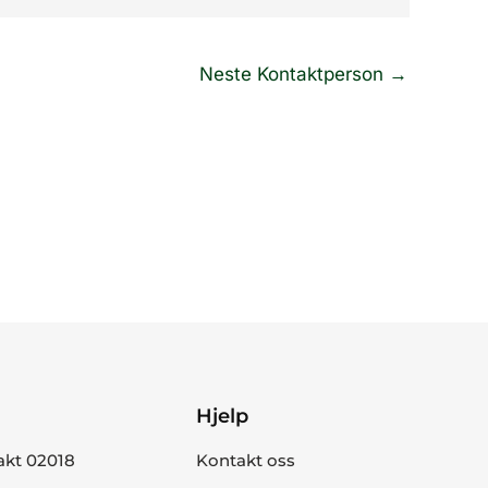
Neste Kontaktperson
→
Hjelp
akt 02018
Kontakt oss