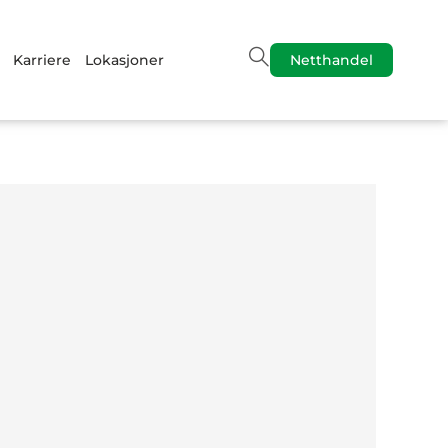
Karriere
Lokasjoner
Netthandel