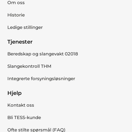
Om oss
Historie
Ledige stillinger
Tjenester
Beredskap og slangevakt 02018
Slangekontroll THM
Integrerte forsyningsløsninger
Hjelp
Kontakt oss
Bli TESS-kunde
Ofte stilte spørsmål (FAQ)