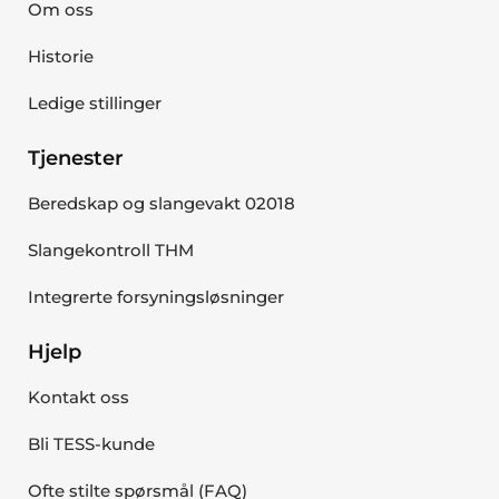
Om oss
Historie
Ledige stillinger
Tjenester
Beredskap og slangevakt 02018
Slangekontroll THM
Integrerte forsyningsløsninger
Hjelp
Kontakt oss
Bli TESS-kunde
Ofte stilte spørsmål (FAQ)