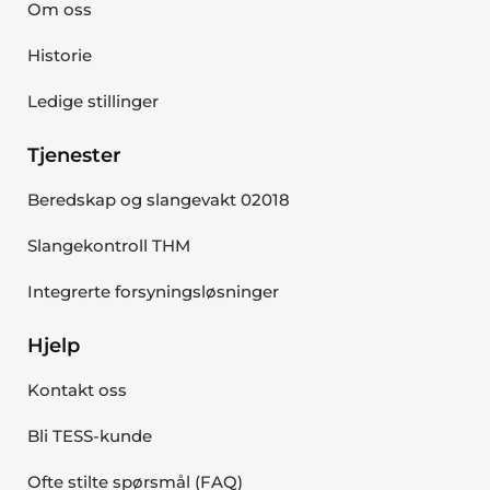
Om oss
Historie
Ledige stillinger
Tjenester
Beredskap og slangevakt 02018
Slangekontroll THM
Integrerte forsyningsløsninger
Hjelp
Kontakt oss
Bli TESS-kunde
Ofte stilte spørsmål (FAQ)