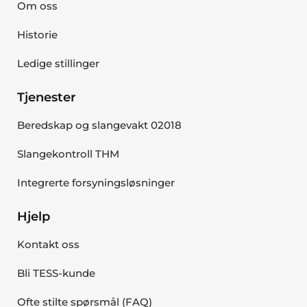
Om oss
Historie
Ledige stillinger
Tjenester
Beredskap og slangevakt 02018
Slangekontroll THM
Integrerte forsyningsløsninger
Hjelp
Kontakt oss
Bli TESS-kunde
Ofte stilte spørsmål (FAQ)