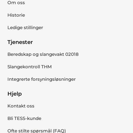
Om oss
Historie
Ledige stillinger
Tjenester
Beredskap og slangevakt 02018
Slangekontroll THM
Integrerte forsyningsløsninger
Hjelp
Kontakt oss
Bli TESS-kunde
Ofte stilte spørsmål (FAQ)