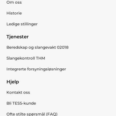
Om oss
Historie
Ledige stillinger
Tjenester
Beredskap og slangevakt 02018
Slangekontroll THM
Integrerte forsyningsløsninger
Hjelp
Kontakt oss
Bli TESS-kunde
Ofte stilte spørsmål (FAQ)