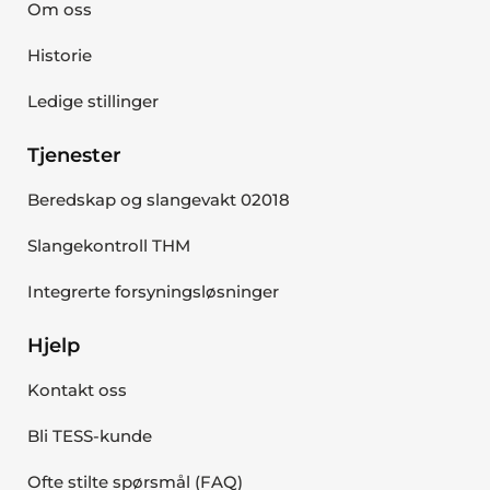
Om oss
Historie
Ledige stillinger
Tjenester
Beredskap og slangevakt 02018
Slangekontroll THM
Integrerte forsyningsløsninger
Hjelp
Kontakt oss
Bli TESS-kunde
Ofte stilte spørsmål (FAQ)