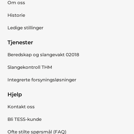
Om oss
Historie
Ledige stillinger
Tjenester
Beredskap og slangevakt 02018
Slangekontroll THM
Integrerte forsyningsløsninger
Hjelp
Kontakt oss
Bli TESS-kunde
Ofte stilte spørsmål (FAQ)