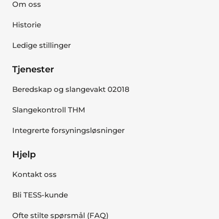
Om oss
Historie
Ledige stillinger
Tjenester
Beredskap og slangevakt 02018
Slangekontroll THM
Integrerte forsyningsløsninger
Hjelp
Kontakt oss
Bli TESS-kunde
Ofte stilte spørsmål (FAQ)