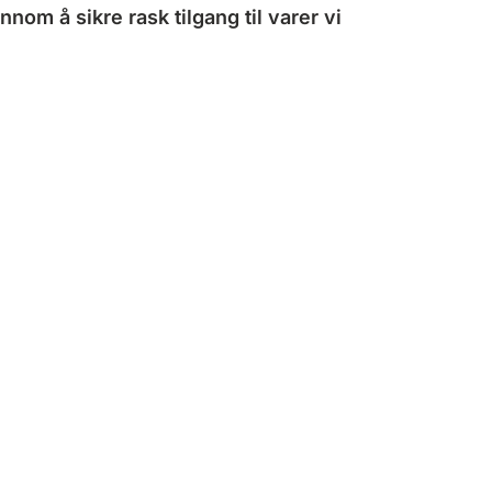
nnom å sikre rask tilgang til varer vi