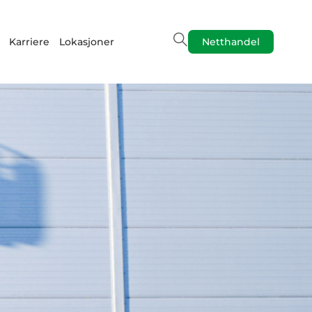
Karriere
Lokasjoner
Netthandel