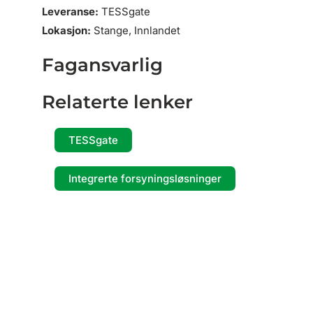
Leveranse:
TESSgate
Lokasjon:
Stange, Innlandet
Fagansvarlig
Relaterte lenker
TESSgate
Integrerte forsyningsløsninger