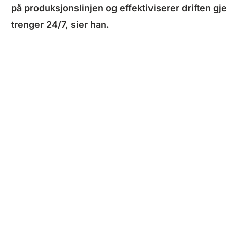
på produksjonslinjen og effektiviserer driften gje
trenger 24/7, sier han.