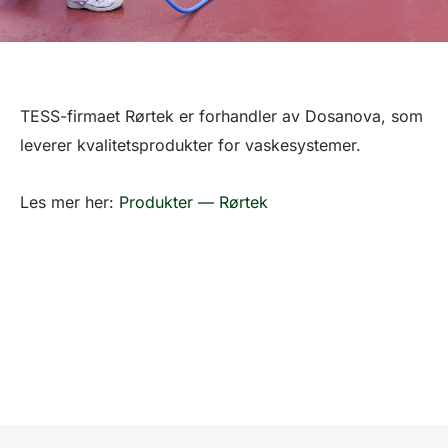
TESS-firmaet Rørtek er forhandler av Dosanova, som
leverer kvalitetsprodukter for vaskesystemer.
Les mer her:
Produkter — Rørtek