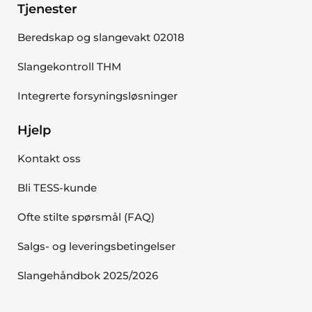
Tjenester
Beredskap og slangevakt 02018
Slangekontroll THM
Integrerte forsyningsløsninger
Hjelp
Kontakt oss
Bli TESS-kunde
Ofte stilte spørsmål (FAQ)
Salgs- og leveringsbetingelser
Slangehåndbok 2025/2026