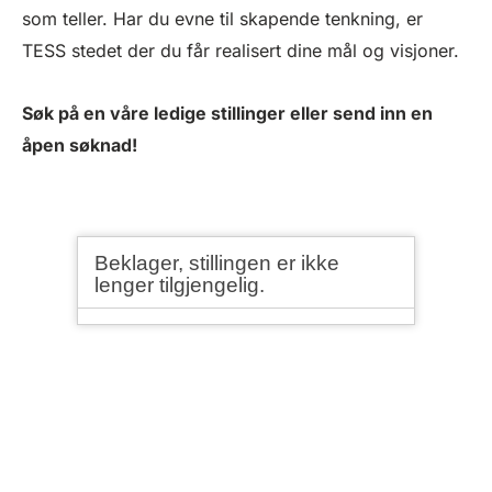
som teller. Har du evne til skapende tenkning, er
TESS stedet der du får realisert dine mål og visjoner.
Søk på en våre ledige stillinger eller send inn en
åpen søknad!