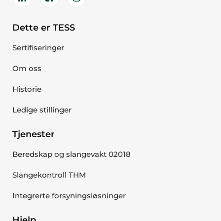
Dette er TESS
Sertifiseringer
Om oss
Historie
Ledige stillinger
Tjenester
Beredskap og slangevakt 02018
Slangekontroll THM
Integrerte forsyningsløsninger
Hjelp