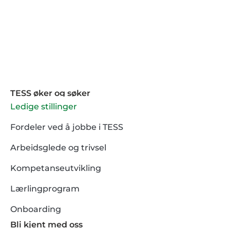
TESS øker og søker
Ledige stillinger
Fordeler ved å jobbe i TESS
Arbeidsglede og trivsel
Kompetanseutvikling
Lærlingprogram
Onboarding
Bli kjent med oss